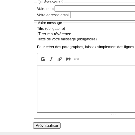
Qui êtes-vous ?
Votre nom
Votre adresse email
Votre message
Titre (obligatoire)
Texte de votre message (obligatoire)
Pour créer des paragraphes, laissez simplement des lignes 