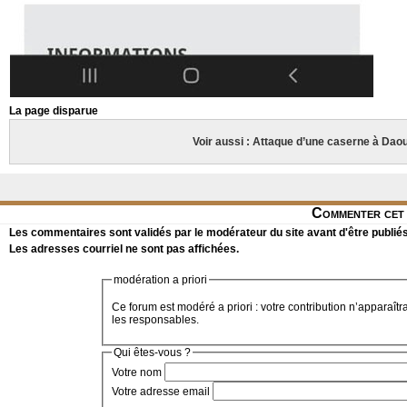
La page disparue
Voir aussi : Attaque d’une caserne à Dao
Commenter cet 
Les commentaires sont validés par le modérateur du site avant d'être publiés
Les adresses courriel ne sont pas affichées.
modération a priori
Ce forum est modéré a priori : votre contribution n’apparaîtr
les responsables.
Qui êtes-vous ?
Votre nom
Votre adresse email