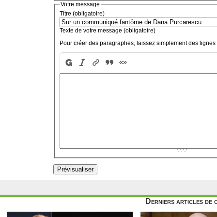
Votre message
Titre (obligatoire)
Texte de votre message (obligatoire)
Pour créer des paragraphes, laissez simplement des lignes 
Derniers articles de 