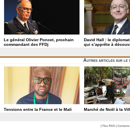
Le général Olivier Poncet, prochain
David Hall : le diploma
commandant des FFDj
qui s’apprête à découvr
Autres articles sur le
Tensions entre la France et le Mali
Marché de Noël à la Vil
|
Flux RSS
|
Contacts