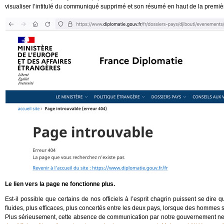
visualiser l’intitulé du communiqué supprimé et son résumé en haut de la premi
Le lien vers la page ne fonctionne plus.
Est-il possible que certains de nos officiels à l’esprit chagrin puissent se dire
fluides, plus efficaces, plus concertés entre les deux pays, lorsque des hommes 
Plus sérieusement, cette absence de communication par notre gouvernement ne ma