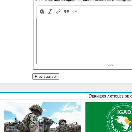
Derniers articles de 