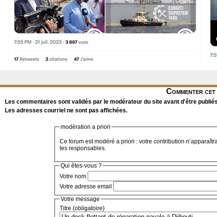
Commenter cet 
Les commentaires sont validés par le modérateur du site avant d'être publiés
Les adresses courriel ne sont pas affichées.
modération a priori
Ce forum est modéré a priori : votre contribution n’apparaîtr
les responsables.
Qui êtes-vous ?
Votre nom
Votre adresse email
Votre message
Titre (obligatoire)