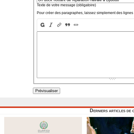
Texte de votre message (obligatoire)
Pour créer des paragraphes, laissez simplement des lignes 
Derniers articles de 