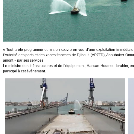
« Tout a été programmé et mis en œuvre en vue d’une exploitation immédiate d
l’Autorité des ports et des zones franches de Djibouti (APZFD), Aboubaker Oma
amont » par ses services.
Le ministre des Infrastructures et de l’équipement, Hassan Houmed Ibrahim, 
participé à cet évènement.