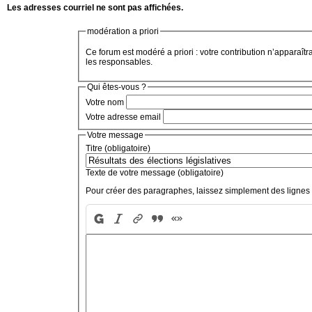
Les adresses courriel ne sont pas affichées.
modération a priori
Ce forum est modéré a priori : votre contribution n’apparaîtr
les responsables.
Qui êtes-vous ?
Votre nom
Votre adresse email
Votre message
Titre (obligatoire)
Texte de votre message (obligatoire)
Pour créer des paragraphes, laissez simplement des lignes 