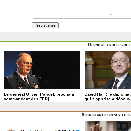
Derniers articles de 
Le général Olivier Poncet, prochain
David Hall : le diploma
commandant des FFDj
qui s’apprête à découvr
Autres articles sur le 