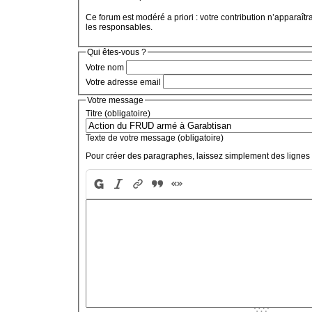
Ce forum est modéré a priori : votre contribution n’apparaîtr
les responsables.
Qui êtes-vous ?
Votre nom
Votre adresse email
Votre message
Titre (obligatoire)
Texte de votre message (obligatoire)
Pour créer des paragraphes, laissez simplement des lignes 