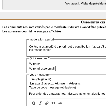
Voir aussi : Visite du présiden
Commenter cet 
Les commentaires sont validés par le modérateur du site avant d'être publiés
Les adresses courriel ne sont pas affichées.
modération a priori
Ce forum est modéré a priori : votre contribution n’apparaîtr
les responsables.
Qui êtes-vous ?
Votre nom
Votre adresse email
Votre message
Titre (obligatoire)
Texte de votre message (obligatoire)
Pour créer des paragraphes, laissez simplement des lignes 