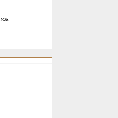
n 2020.