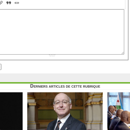
Derniers articles de cette rubrique