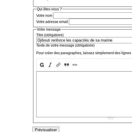
Qui êtes-vous ?
Votre nom
Votre adresse email
Votre message
Titre (obligatoire)
Texte de votre message (obligatoire)
Pour créer des paragraphes, laissez simplement des lignes 