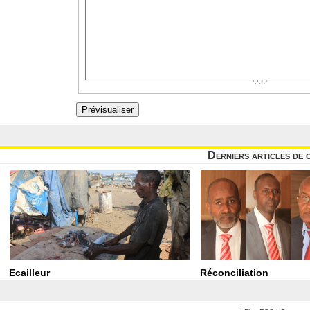
Derniers articles de 
Ecailleur
Réconciliation