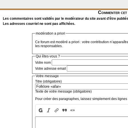
Commenter cet 
Les commentaires sont validés par le modérateur du site avant d'être publiés
Les adresses courriel ne sont pas affichées.
modération a priori
Ce forum est modéré a priori : votre contribution n’apparaîtr
les responsables.
Qui êtes-vous ?
Votre nom
Votre adresse email
Votre message
Titre (obligatoire)
Texte de votre message (obligatoire)
Pour créer des paragraphes, laissez simplement des lignes 