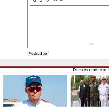
Derniers articles de 