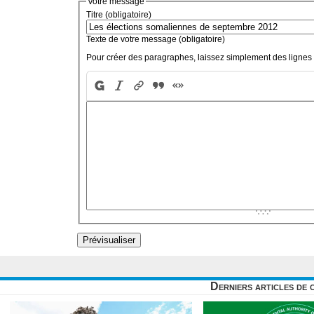
Votre message
Titre (obligatoire)
Texte de votre message (obligatoire)
Pour créer des paragraphes, laissez simplement des lignes 
Derniers articles de 